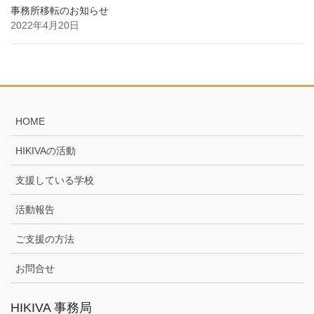
事務所移転のお知らせ
2022年4月20日
HOME
HIKIVAの活動
支援している学校
活動報告
ご支援の方法
お問合せ
HIKIVA 事務局