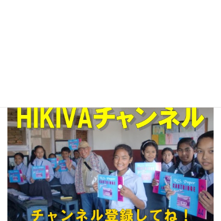
Facebook
X
Bluesky
★Facebook ↓ HIKIVAをクリックしてね