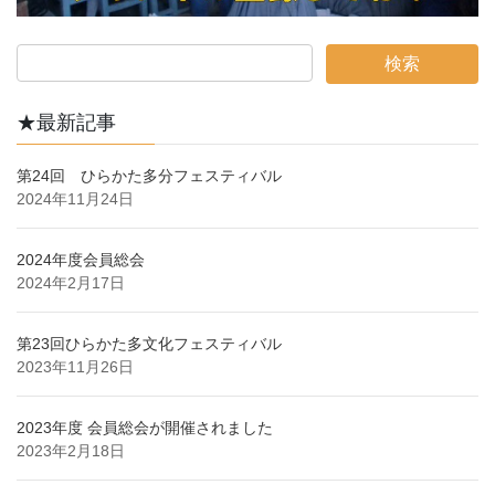
★最新記事
第24回 ひらかた多分フェスティバル
2024年11月24日
2024年度会員総会
2024年2月17日
第23回ひらかた多文化フェスティバル
2023年11月26日
2023年度 会員総会が開催されました
2023年2月18日